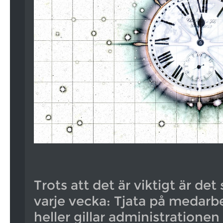
Trots att det är viktigt är d
varje vecka: Tjata på medarb
heller gillar administrationen