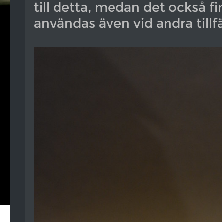
till detta, medan det också f
användas även vid andra tillfä