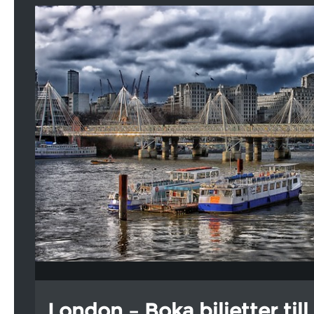
London – Boka biljetter till