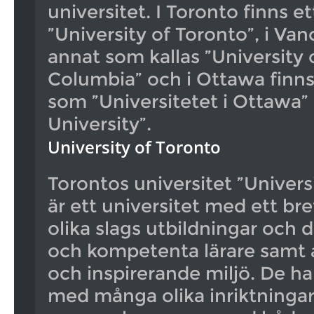
universitet. I Toronto finns e
”University of Toronto”, i Van
annat som kallas ”University o
Columbia” och i Ottawa finns
som ”Universitetet i Ottawa”
University”.
University of Toronto
Torontos universitet ”Univers
är ett universitet med ett bre
olika slags utbildningar och 
och kompetenta lärare samt at
och inspirerande miljö. De ha
med många olika inriktningar. 