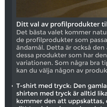
Ditt val av profilprodukter ti
Det bästa valet kommer naturl
de profilprodukter som passar 
ändamål. Detta är också den 
dessa produkter som har den
variationen. Som några bra t
kan du välja någon av produ
T-shirt med tryck: Den gamla
shirten med tryck är alltid lik
kommer den att uppskattas, 