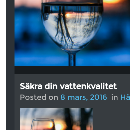
Säkra din vattenkvalitet
Posted on
8 mars, 2016
in
Hä